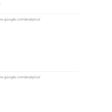
O
ww.google.com/analytics/
ww.google.com/analytics/