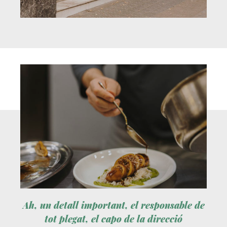
Ah, un detall important, el responsable de
tot plegat, el capo de la direcció