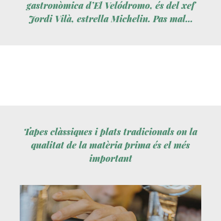
gastronòmica d’El Velódromo, és del xef
Jordi Vilà, estrella Michelin. Pas mal...
Tapes clàssiques i plats tradicionals on la
qualitat de la matèria prima és el més
important