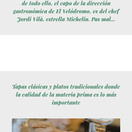
de todo ello, el capo de la dirección
gastronómica de El Velódromo, es del chef
Jordi Vilà, estrella Michelin. Pas mal...
Tapas clásicas y platos tradicionales donde
la calidad de la materia prima es lo más
importante