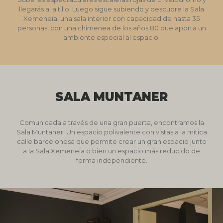
llegarás al altillo. Luego sigue subiendo y descubre la Sala
Xemeneia, una sala interior con capacidad de hasta 35
personas, con una chimenea de los años 80 que aporta un
ambiente especial al espacio.
SALA MUNTANER
Comunicada a través de una gran puerta, encontramos la
Sala Muntaner. Un espacio polivalente con vistas a la mítica
calle barcelonesa que permite crear un gran espacio junto
a la Sala Xemeneia o bien un espacio más reducido de
forma independiente.